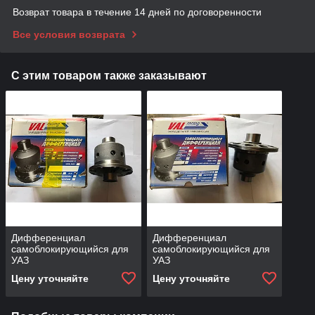
Возврат товара в течение 14 дней по договоренности
Все условия возврата
С этим товаром также заказывают
Дифференциал
Дифференциал
самоблокирующийся для
самоблокирующийся для
УАЗ
УАЗ
Цену уточняйте
Цену уточняйте