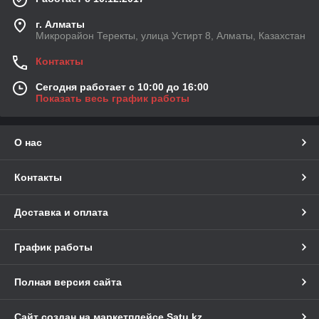
г. Алматы
Микрорайон Теректы, улица Устирт 8, Алматы, Казахстан
Контакты
Сегодня работает с 10:00 до 16:00
Показать весь график работы
О нас
Контакты
Доставка и оплата
График работы
Полная версия сайта
Сайт создан на маркетплейсе
Satu.kz