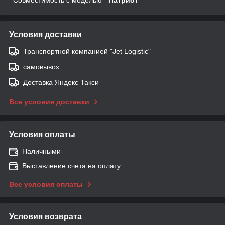
Условия доставки
Транспортной компанией "Jet Logistic"
самовывоз
Доставка Яндекс Такси
Все условия доставки
Условия оплаты
Наличными
Выставление счета на оплату
Все условия оплаты
Условия возврата