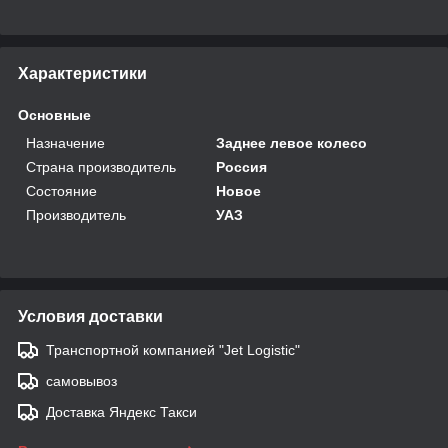
Характеристики
Основные
Назначение
Заднее левое колесо
Страна производитель
Россия
Состояние
Новое
Производитель
УАЗ
Условия доставки
Транспортной компанией "Jet Logistic"
самовывоз
Доставка Яндекс Такси