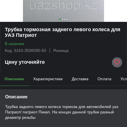
Трубка тормозная заднего левого колеса для
УАЗ Патриот
В наличии
Код: 3163-3506090-50
Розница
Цену уточняйте
Описание
Характеристики
Доставка
Оплата
Усл
Описание
Трубка заднего левого колеса тормоза для автомобилей уаз
Патриот/ патриот Пикап. На концах данной трубки разный
деаметр резьбы