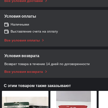
Все условия доставки
Условия оплаты
Наличными
Выставление счета на оплату
Все условия оплаты
Условия возврата
Возврат товара в течение 14 дней по договоренности
Все условия возврата
С этим товаром также заказывают