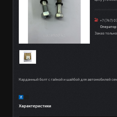
+7 (747) 0
Оператор
Заказ тольк
Карданный болт с гайкой и шайбой для автомобилей се
Характеристики