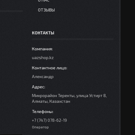
ОТЗЫВЫ
КОНТАКТЫ
uazshop.kz
Александр
Микрорайон Теректы, улица Устирт 8,
Алматы, Казахстан
+7 (747) 078-62-19
Оператор