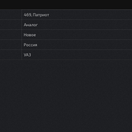
469, Патриот
Аналог
Новое
Россия
УАЗ