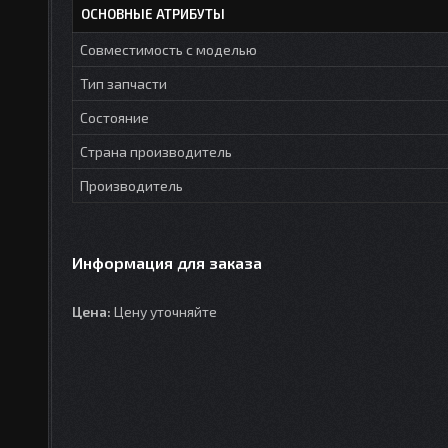
ОСНОВНЫЕ АТРИБУТЫ
Совместимость с моделью
Тип запчасти
Состояние
Страна производитель
Производитель
Информация для заказа
Цена:
Цену уточняйте