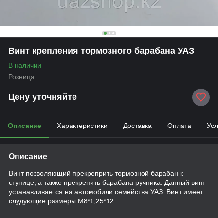
Винт крепления тормозного барабана УАЗ
В наличии
Розница
Цену уточняйте
Описание
Характеристики
Доставка
Оплата
Усл
Описание
Винт позволяющий прекреприть тормозной барабан к
ступице, а также прекрепить барабана ручника. Данный винт
устанавливается на автомобили семейства УАЗ. Винт имеет
слудующие размеры М8*1,25*12