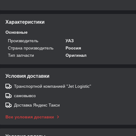
Характеристики
Основные
Производитель
УАЗ
Страна производитель
Россия
Тип запчасти
Оригинал
Условия доставки
Транспортной компанией "Jet Logistic"
самовывоз
Доставка Яндекс Такси
Все условия доставки