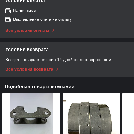
Условия оплаты
Наличными
Выставление счета на оплату
Все условия оплаты
Условия возврата
Возврат товара в течение 14 дней по договоренности
Все условия возврата
Подобные товары компании