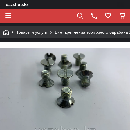
uazshop.kz
Товары и услуги
Винт крепления тормозного барабана 