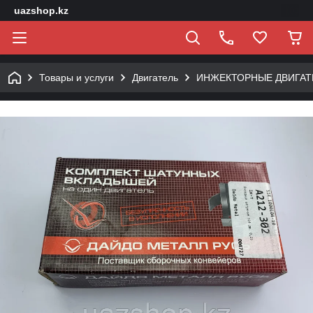
uazshop.kz
Товары и услуги
Двигатель
ИНЖЕКТОРНЫЕ ДВИГАТ