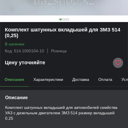
Комплект шатунных вкладышей для ЗМЗ 514
(0,25)
В наличии
Код: 514.1000104-10
Розница
Цену уточняйте
Описание
Характеристики
Доставка
Оплата
Усл
Описание
Комплект шатунных вкладышей для автомобилей семйства
УАЗ с дизельным двигателем ЗМЗ 514 размер вкладышей
0,25