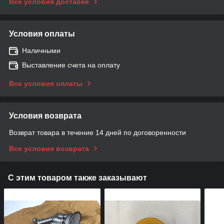
Все условия доставки
Условия оплаты
Наличными
Выставление счета на оплату
Все условия оплаты
Условия возврата
Возврат товара в течение 14 дней по договоренности
Все условия возврата
С этим товаром также заказывают