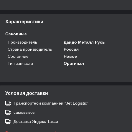
Характеристики
Основные
Производитель
Дайдо Металл Русь
Страна производитель
Россия
Состояние
Новое
Тип запчасти
Оригинал
Условия доставки
Транспортной компанией "Jet Logistic"
самовывоз
Доставка Яндекс Такси