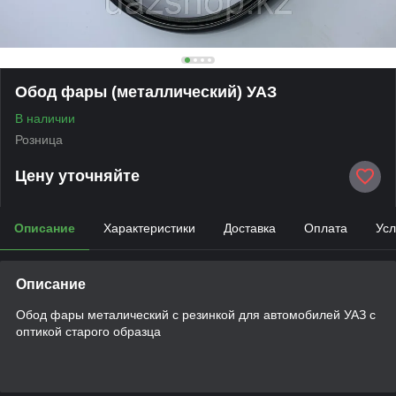
Обод фары (металлический) УАЗ
В наличии
Розница
Цену уточняйте
Описание
Характеристики
Доставка
Оплата
Усл
Описание
Обод фары металический с резинкой для автомобилей УАЗ с
оптикой старого образца