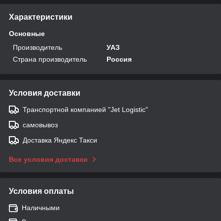
Характеристики
Основные
Производитель
УАЗ
Страна производитель
Россия
Условия доставки
Транспортной компанией "Jet Logistic"
самовывоз
Доставка Яндекс Такси
Все условия доставки
Условия оплаты
Наличными