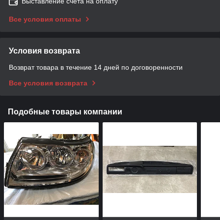
Выставление счета на оплату
Все условия оплаты
Условия возврата
Возврат товара в течение 14 дней по договоренности
Все условия возврата
Подобные товары компании