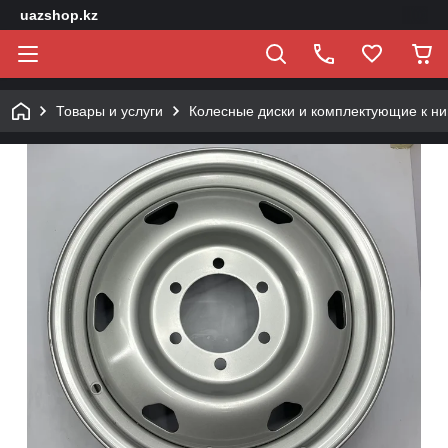
uazshop.kz
Товары и услуги
Колесные диски и комплектующие к н