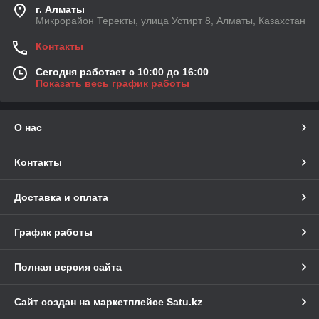
г. Алматы
Микрорайон Теректы, улица Устирт 8, Алматы, Казахстан
Контакты
Сегодня работает с 10:00 до 16:00
Показать весь график работы
О нас
Контакты
Доставка и оплата
График работы
Полная версия сайта
Сайт создан на маркетплейсе
Satu.kz