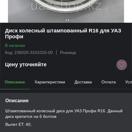
Диск колесный штампованный R16 для УАЗ
Профи
В наличии
Код: 236020-3101015-00
Розница
Цену уточняйте
Описание
Характеристики
Доставка
Оплата
Усл
Описание
Штампованный колесный диск для УАЗ Профи R16. Данный
диск крепится на 6 болтов
Вылет ET: 40;