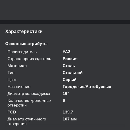
Характеристики
Основные атрибуты
Производитель
УАЗ
Страна производитель
Россия
Материал
Сталь
Тип
Стальной
Цвет
Серый
Назначение
Городские/Автобусные
Диаметр колеса/диска
16"
Количество крепежных
6
отверстий
PCD
139.7
Диаметр ступичного
107 мм
отверстия