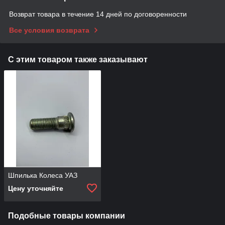
Возврат товара в течение 14 дней по договоренности
Все условия возврата
С этим товаром также заказывают
Шпилька Колеса УАЗ
Цену уточняйте
Подобные товары компании