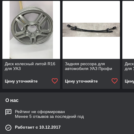
Диск колесный литой R16
Задняя рессора для
Диск
для УАЗ
автомобиля УАЗ Профи
для 
Цену уточняйте
Цену уточняйте
Цен
О нас
Рейтинг не сформирован
Менее 5 отзывов за последний год
Работает с 10.12.2017