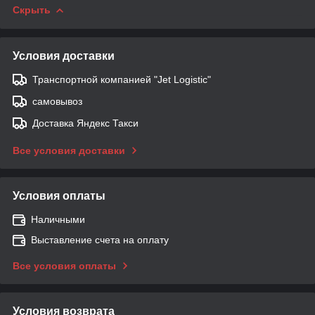
Скрыть
Условия доставки
Транспортной компанией "Jet Logistic"
самовывоз
Доставка Яндекс Такси
Все условия доставки
Условия оплаты
Наличными
Выставление счета на оплату
Все условия оплаты
Условия возврата