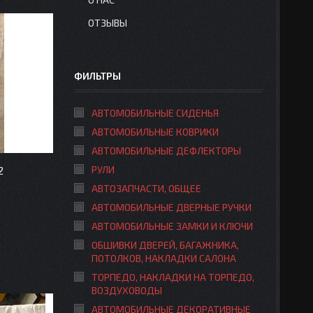
ОТЗЫВЫ
ФИЛЬТРЫ
АВТОМОБИЛЬНЫЕ СИДЕНЬЯ
АВТОМОБИЛЬНЫЕ КОВРИКИ
АВТОМОБИЛЬНЫЕ ДЕФЛЕКТОРЫ
2
РУЛИ
АВТОЗАПЧАСТИ, ОБЩЕЕ
АВТОМОБИЛЬНЫЕ ДВЕРНЫЕ РУЧКИ
АВТОМОБИЛЬНЫЕ ЗАМКИ И КЛЮЧИ
ОБШИВКИ ДВЕРЕЙ, БАГАЖНИКА,
ПОТОЛКОВ, НАКЛАДКИ САЛОНА
ТОРПЕДО, НАКЛАДКИ НА ТОРПЕДО,
ВОЗДУХОВОДЫ
АВТОМОБИЛЬНЫЕ ДЕКОРАТИВНЫЕ