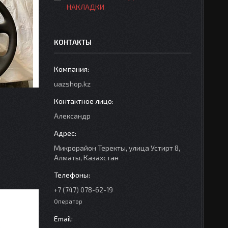
НАКЛАДКИ
КОНТАКТЫ
uazshop.kz
Александр
Микрорайон Теректы, улица Устирт 8,
Алматы, Казахстан
+7 (747) 078-62-19
Оператор